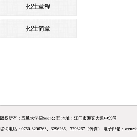
招生章程
招生简章
版权所有：五邑大学招生办公室 地址：江门市迎宾大道中99号
咨询电话：0750-3296263、3296265、3296267（传真） 电子邮箱：wyuzsb