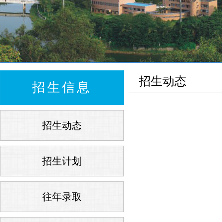
招生动态
招生信息
招生动态
招生计划
往年录取